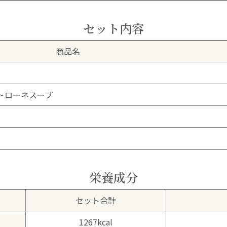
セット内容
商品名
トローネスープ
栄養成分
セット合計
1267kcal