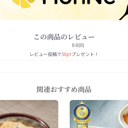
この商品のレビュー
0.0
(0)
レビュー投稿で
50pt
プレゼント！
関連おすすめ商品