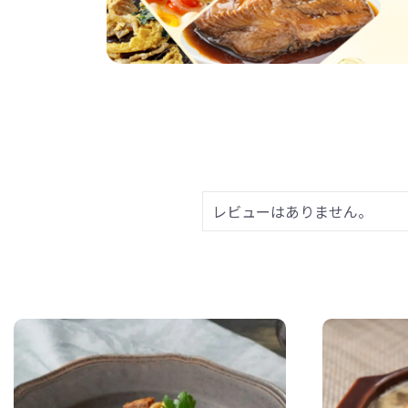
レビューはありません。