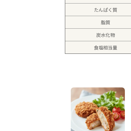
たんぱく質
脂質
炭水化物
食塩相当量