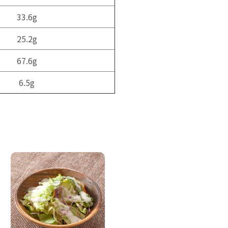
33.6g
25.2g
67.6g
6.5g