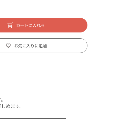
カートに入れる
お気に入りに追加
。
す。
楽しめます。