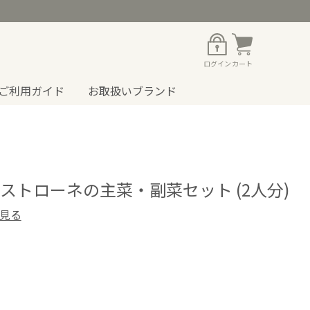
ログイン
カート
ご利用ガイド
お取扱いブランド
ストローネの主菜・副菜セット (2人分)
見る