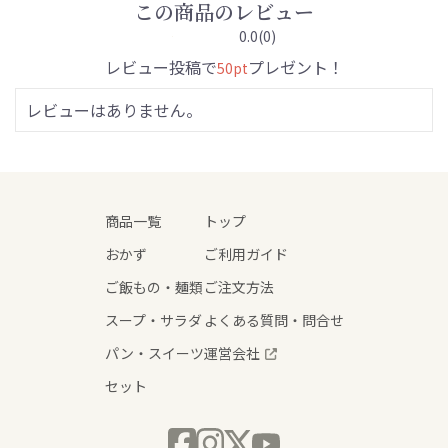
この商品のレビュー
0.0
(0)
レビュー投稿で
プレゼント！
50pt
レビューはありません。
商品一覧
トップ
おかず
ご利用ガイド
ご飯もの・麺類
ご注文方法
スープ・サラダ
よくある質問・問合せ
パン・スイーツ
運営会社
セット