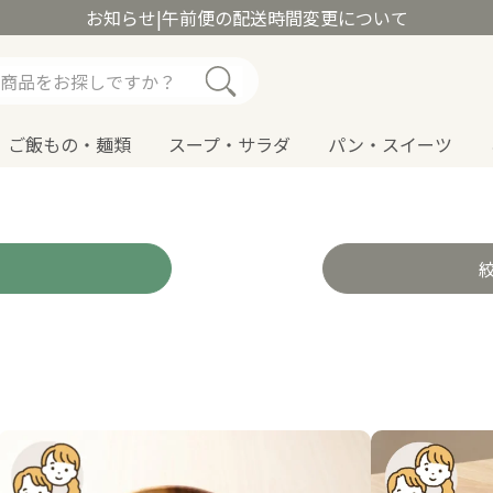
お知らせ
|
午前便の配送時間変更について
ご飯もの・麺類
スープ・サラダ
パン・スイーツ