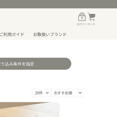
ログイン
カート
ご利用ガイド
お取扱いブランド
絞り込み条件を指定