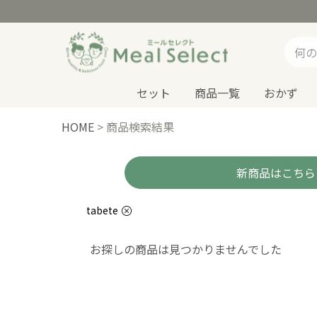
セット
商品一覧
おかず
HOME
>
商品検索結果
新商品はこちら
tabete
お探しの商品は見つかりませんでした