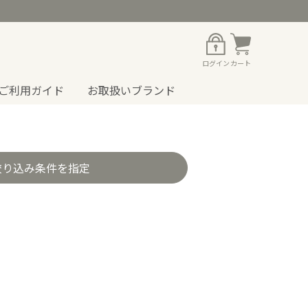
ログイン
カート
ご利用ガイド
お取扱いブランド
絞り込み条件を指定