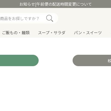
お知らせ
|
午前便の配送時間変更について
ご飯もの・麺類
スープ・サラダ
パン・スイーツ