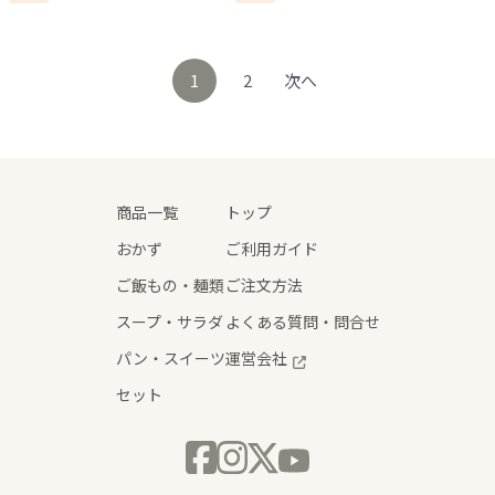
1
2
次へ
商品一覧
トップ
おかず
ご利用ガイド
ご飯もの・麺類
ご注文方法
スープ・サラダ
よくある質問・問合せ
パン・スイーツ
運営会社
セット