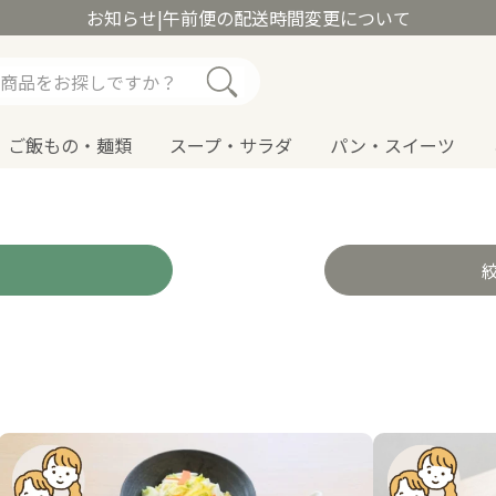
お知らせ
|
午前便の配送時間変更について
ご飯もの・麺類
スープ・サラダ
パン・スイーツ